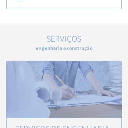
SERVIÇOS
engenharia e construção