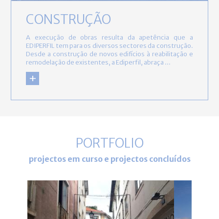
CONSTRUÇÃO
A execução de obras resulta da apetência que a
EDIPERFIL tem para os diversos sectores da construção.
Desde a construção de novos edifícios à reabilitação e
remodelação de existentes, a Ediperfil, abraça ...
PORTFOLIO
projectos em curso e projectos concluídos